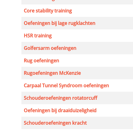
Core stability training
Oefeningen bij lage rugklachten
HSR training
Golfersarm oefeningen
Rug oefeningen
Rugoefeningen McKenzie
Carpaal Tunnel Syndroom oefeningen
Schouderoefeningen rotatorcuff
Oefeningen bij draaiduizeligheid
Schouderoefeningen kracht