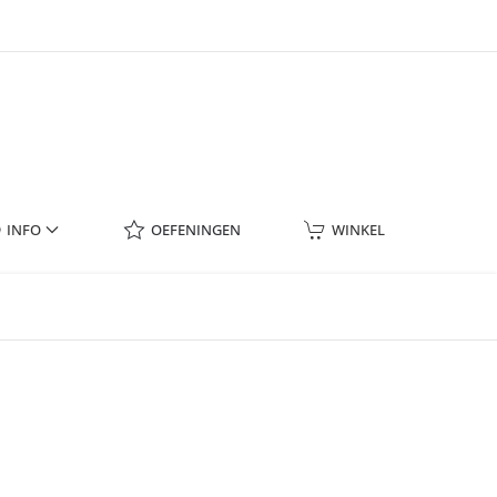
INFO
OEFENINGEN
WINKEL