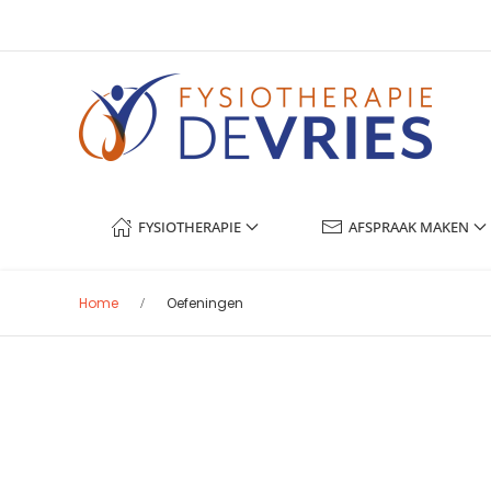
Terug naar hoofdinhoud
FYSIOTHERAPIE
AFSPRAAK MAKEN
Home
Oefeningen