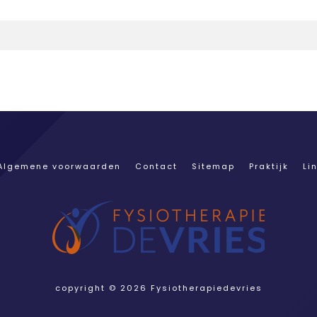
Algemene voorwaarden
Contact
Sitemap
Praktijk
Li
copyright © 2026 Fysiotherapiedevries