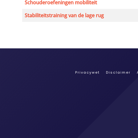
Schouderoefeningen mobiliteit
Stabiliteitstraining van de lage rug
Privacywet
Disclaimer