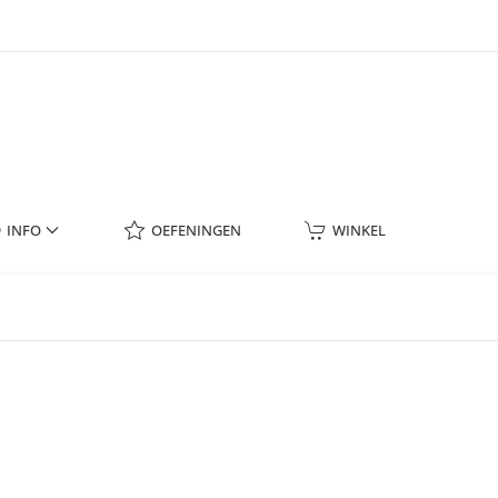
INFO
OEFENINGEN
WINKEL