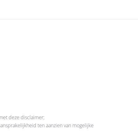
 met deze disclaimer;
ansprakelijkheid ten aanzien van mogelijke